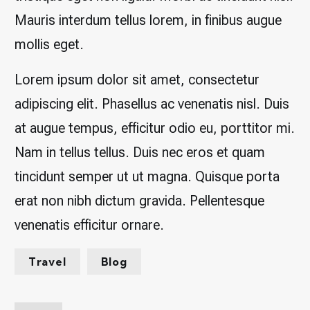
Mauris interdum tellus lorem, in finibus augue
mollis eget.
Lorem ipsum dolor sit amet, consectetur
adipiscing elit. Phasellus ac venenatis nisl. Duis
at augue tempus, efficitur odio eu, porttitor mi.
Nam in tellus tellus. Duis nec eros et quam
tincidunt semper ut ut magna. Quisque porta
erat non nibh dictum gravida. Pellentesque
venenatis efficitur ornare.
Travel
Blog