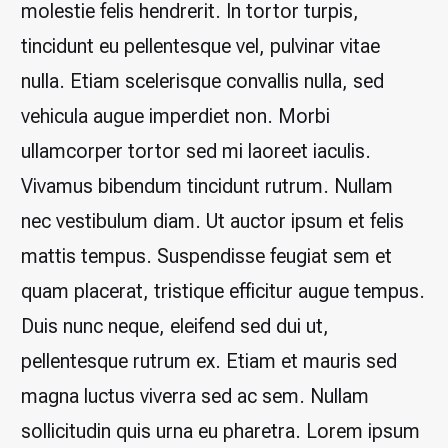
molestie felis hendrerit. In tortor turpis,
tincidunt eu pellentesque vel, pulvinar vitae
nulla. Etiam scelerisque convallis nulla, sed
vehicula augue imperdiet non. Morbi
ullamcorper tortor sed mi laoreet iaculis.
Vivamus bibendum tincidunt rutrum. Nullam
nec vestibulum diam. Ut auctor ipsum et felis
mattis tempus. Suspendisse feugiat sem et
quam placerat, tristique efficitur augue tempus.
Duis nunc neque, eleifend sed dui ut,
pellentesque rutrum ex. Etiam et mauris sed
magna luctus viverra sed ac sem. Nullam
sollicitudin quis urna eu pharetra. Lorem ipsum