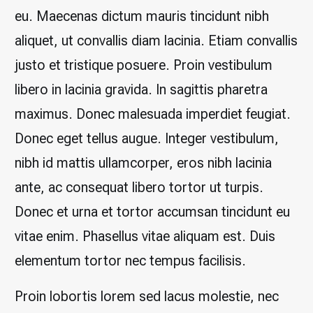
eu. Maecenas dictum mauris tincidunt nibh
aliquet, ut convallis diam lacinia. Etiam convallis
justo et tristique posuere. Proin vestibulum
libero in lacinia gravida. In sagittis pharetra
maximus. Donec malesuada imperdiet feugiat.
Donec eget tellus augue. Integer vestibulum,
nibh id mattis ullamcorper, eros nibh lacinia
ante, ac consequat libero tortor ut turpis.
Donec et urna et tortor accumsan tincidunt eu
vitae enim. Phasellus vitae aliquam est. Duis
elementum tortor nec tempus facilisis.
Proin lobortis lorem sed lacus molestie, nec