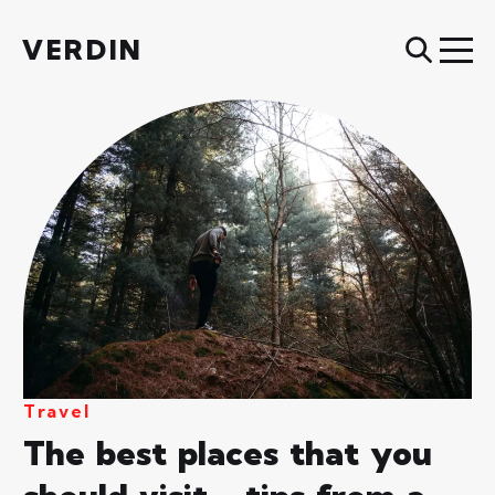
VERDIN
Travel
The best places that you