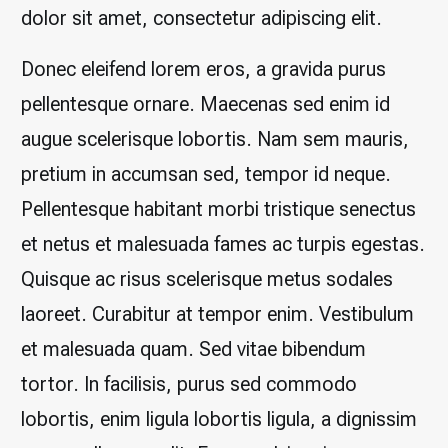
dolor sit amet, consectetur adipiscing elit.
Donec eleifend lorem eros, a gravida purus
pellentesque ornare. Maecenas sed enim id
augue scelerisque lobortis. Nam sem mauris,
pretium in accumsan sed, tempor id neque.
Pellentesque habitant morbi tristique senectus
et netus et malesuada fames ac turpis egestas.
Quisque ac risus scelerisque metus sodales
laoreet. Curabitur at tempor enim. Vestibulum
et malesuada quam. Sed vitae bibendum
tortor. In facilisis, purus sed commodo
lobortis, enim ligula lobortis ligula, a dignissim