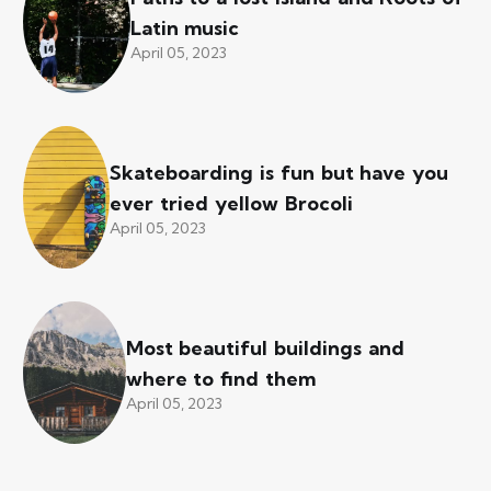
Latin music
April 05, 2023
Skateboarding is fun but have you
ever tried yellow Brocoli
April 05, 2023
Most beautiful buildings and
where to find them
April 05, 2023